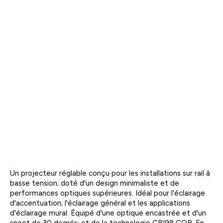
Un projecteur réglable conçu pour les installations sur rail à
basse tension; doté d'un design minimaliste et de
performances optiques supérieures. Idéal pour l'éclairage
d'accentuation; l'éclairage général et les applications
d'éclairage mural. Équipé d'une optique encastrée et d'un