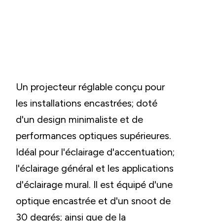
Un projecteur réglable conçu pour
les installations encastrées; doté
d'un design minimaliste et de
performances optiques supérieures.
Idéal pour l'éclairage d'accentuation;
l'éclairage général et les applications
d'éclairage mural. Il est équipé d'une
optique encastrée et d'un snoot de
30 degrés; ainsi que de la