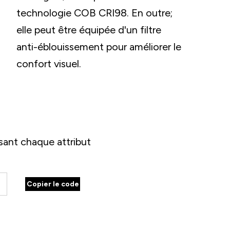
technologie COB CRI98. En outre;
elle peut être équipée d'un filtre
anti-éblouissement pour améliorer le
confort visuel.
sant chaque attribut
Copier le code