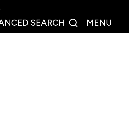
ANCED
SEARCH
MENU