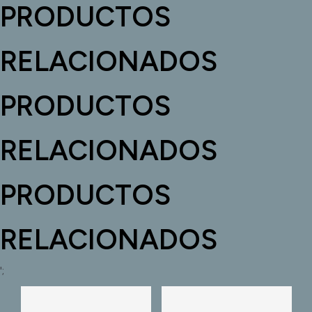
PRODUCTOS
RELACIONADOS
PRODUCTOS
RELACIONADOS
PRODUCTOS
RELACIONADOS
';