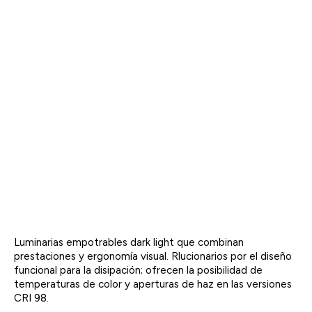
Luminarias empotrables dark light que combinan
prestaciones y ergonomía visual. Rlucionarios por el diseño
funcional para la disipación; ofrecen la posibilidad de
temperaturas de color y aperturas de haz en las versiones
CRI 98.