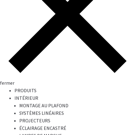
fermer
PRODUITS
INTÉRIEUR
MONTAGE AU PLAFOND
SYSTÈMES LINÉAIRES
PROJECTEURS
ÉCLAIRAGE ENCASTRÉ