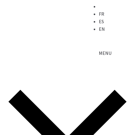
FR
ES
EN
MENU