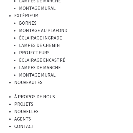
LAMPES DE MARCHE
MONTAGE MURAL
EXTÉRIEUR
BORNES
MONTAGE AU PLAFOND
ÉCLAIRAGE INGRADE
LAMPES DE CHEMIN
PROJECTEURS
ÉCLAIRAGE ENCASTRÉ
LAMPES DE MARCHE
MONTAGE MURAL
NOUVEAUTÉS
À PROPOS DE NOUS
PROJETS
NOUVELLES
AGENTS
CONTACT