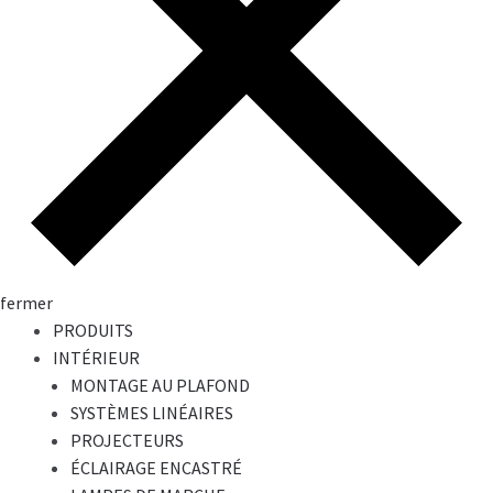
fermer
PRODUITS
INTÉRIEUR
MONTAGE AU PLAFOND
SYSTÈMES LINÉAIRES
PROJECTEURS
ÉCLAIRAGE ENCASTRÉ