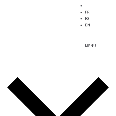
FR
ES
EN
MENU