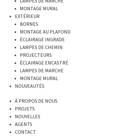
LAMPES DE MARCHE
MONTAGE MURAL
EXTÉRIEUR
BORNES
MONTAGE AU PLAFOND
ÉCLAIRAGE INGRADE
LAMPES DE CHEMIN
PROJECTEURS
ÉCLAIRAGE ENCASTRÉ
LAMPES DE MARCHE
MONTAGE MURAL
NOUVEAUTÉS
À PROPOS DE NOUS
PROJETS
NOUVELLES
AGENTS
CONTACT