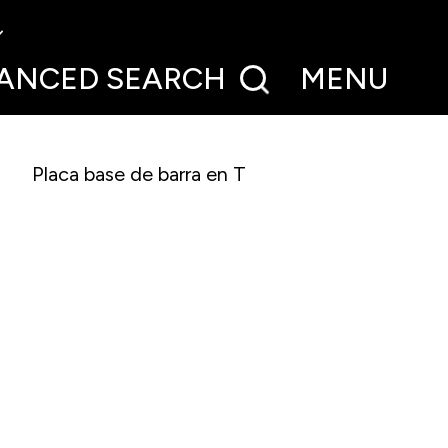
ANCED
SEARCH
MENU
Placa base de barra en T