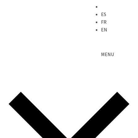
ES
FR
EN
MENU