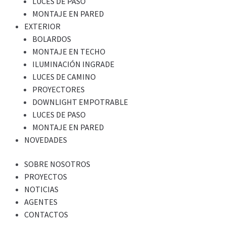
LUCES DE PASO
MONTAJE EN PARED
EXTERIOR
BOLARDOS
MONTAJE EN TECHO
ILUMINACIÓN INGRADE
LUCES DE CAMINO
PROYECTORES
DOWNLIGHT EMPOTRABLE
LUCES DE PASO
MONTAJE EN PARED
NOVEDADES
SOBRE NOSOTROS
PROYECTOS
NOTICIAS
AGENTES
CONTACTOS