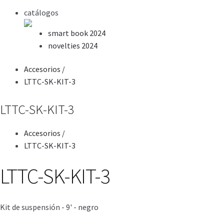
catálogos
smart book 2024
novelties 2024
Accesorios
/
LTTC-SK-KIT-3
LTTC-SK-KIT-3
Accesorios
/
LTTC-SK-KIT-3
LTTC-SK-KIT-3
Kit de suspensión - 9' - negro