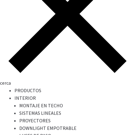
cerca
PRODUCTOS
INTERIOR
MONTAJE EN TECHO
SISTEMAS LINEALES
PROYECTORES
DOWNLIGHT EMPOTRABLE