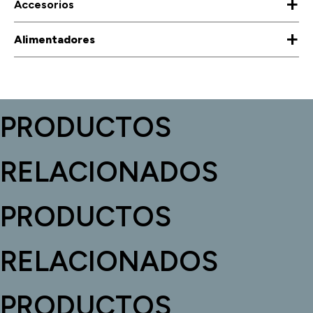
+
Accesorios
+
Alimentadores
PRODUCTOS
RELACIONADOS
PRODUCTOS
RELACIONADOS
PRODUCTOS