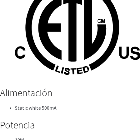
Alimentación
Static white 500mA
Potencia