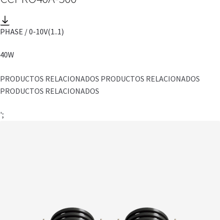
PHASE / 0-10V
(1..1)
40W
PRODUCTOS RELACIONADOS PRODUCTOS RELACIONADOS
PRODUCTOS RELACIONADOS
';