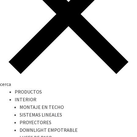
cerca
PRODUCTOS
INTERIOR
MONTAJE EN TECHO
SISTEMAS LINEALES
PROYECTORES
DOWNLIGHT EMPOTRABLE