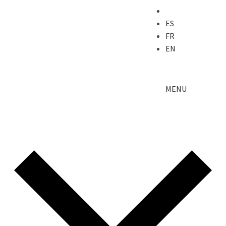
ES
FR
EN
MENU