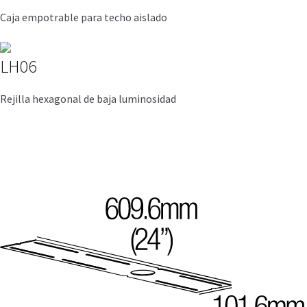
Caja empotrable para techo aislado
LH06
Rejilla hexagonal de baja luminosidad