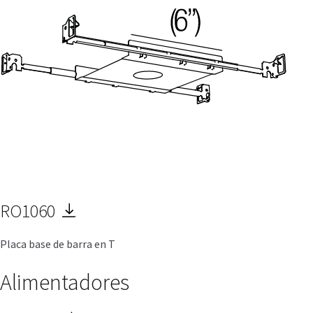
RO1060
Placa base de barra en T
Alimentadores