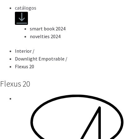
catálogos
smart book 2024
novelties 2024
Interior
/
Downlight Empotrable
/
Flexus 20
Flexus 20