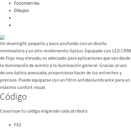
Fotometrías
Dibujos
Un downlight pequeño y poco profundo con un diseño
minimalista y un alto rendimiento óptico. Equipado con LED CR98
de flujo muy elevado; es adecuado para aplicaciones que van desde
la iluminación de acento a la iluminación general. Gracias al uso
de una óptica avanzada; proporciona haces de luz estrechos y
precisos. Puede equiparse con un filtro antideslumbrante para un
máximo confort visual.
Código
Construye tu código eligiendo cada atributo
FX2