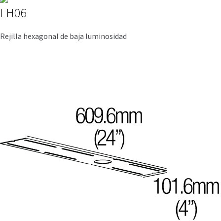
LH06
Rejilla hexagonal de baja luminosidad