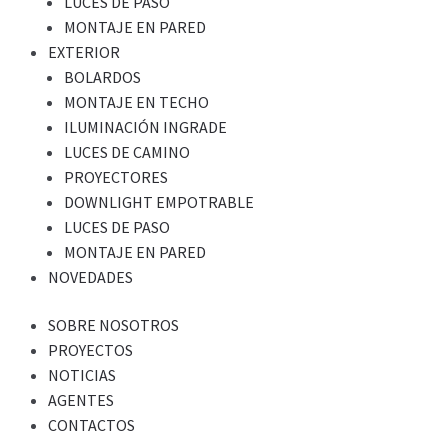
LUCES DE PASO
MONTAJE EN PARED
EXTERIOR
BOLARDOS
MONTAJE EN TECHO
ILUMINACIÓN INGRADE
LUCES DE CAMINO
PROYECTORES
DOWNLIGHT EMPOTRABLE
LUCES DE PASO
MONTAJE EN PARED
NOVEDADES
SOBRE NOSOTROS
PROYECTOS
NOTICIAS
AGENTES
CONTACTOS