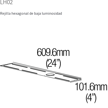
LH02
Rejilla hexagonal de baja luminosidad