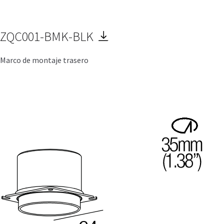
ZQC001-BMK-BLK
Marco de montaje trasero