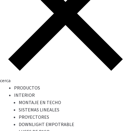
cerca
PRODUCTOS
INTERIOR
MONTAJE EN TECHO
SISTEMAS LINEALES
PROYECTORES
DOWNLIGHT EMPOTRABLE