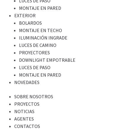
LUCES DE PASO
MONTAJE EN PARED
EXTERIOR
BOLARDOS
MONTAJE EN TECHO
ILUMINACIÓN INGRADE
LUCES DE CAMINO
PROYECTORES
DOWNLIGHT EMPOTRABLE
LUCES DE PASO
MONTAJE EN PARED
NOVEDADES
SOBRE NOSOTROS
PROYECTOS
NOTICIAS
AGENTES
CONTACTOS