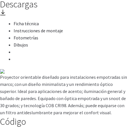
Descargas
Ficha técnica
Instrucciones de montaje
Fotometrías
Dibujos
Proyector orientable diseñado para instalaciones empotradas sin
marco; con un diseño minimalista y un rendimiento óptico
superior. Ideal para aplicaciones de acento; iluminación general y
bañado de paredes. Equipado con óptica empotrada y un snoot de
30 grados; y tecnología COB CRI98. Además; puede equiparse con
un filtro antideslumbrante para mejorar el confort visual.
Código