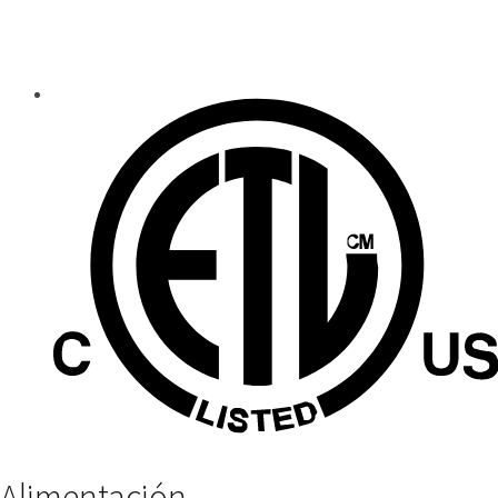
Alimentación