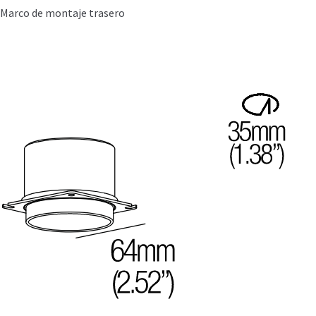
Marco de montaje trasero