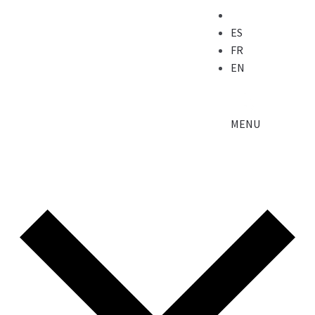
ES
FR
EN
MENU