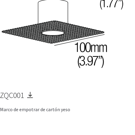
ZQC001
Marco de empotrar de cartón yeso