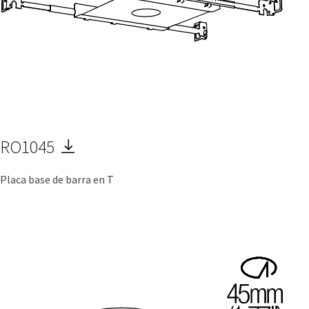
RO1045
Placa base de barra en T