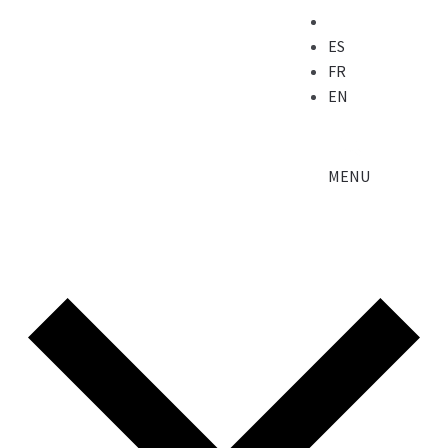
ES
FR
EN
MENU