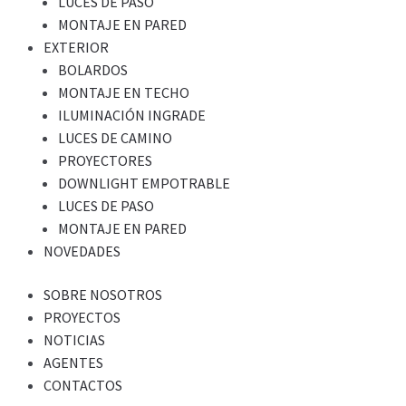
LUCES DE PASO
MONTAJE EN PARED
EXTERIOR
BOLARDOS
MONTAJE EN TECHO
ILUMINACIÓN INGRADE
LUCES DE CAMINO
PROYECTORES
DOWNLIGHT EMPOTRABLE
LUCES DE PASO
MONTAJE EN PARED
NOVEDADES
SOBRE NOSOTROS
PROYECTOS
NOTICIAS
AGENTES
CONTACTOS