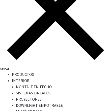
cerca
PRODUCTOS
INTERIOR
MONTAJE EN TECHO
SISTEMAS LINEALES
PROYECTORES
DOWNLIGHT EMPOTRABLE