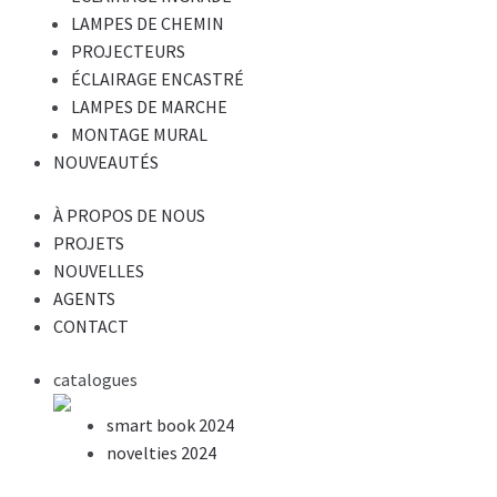
LAMPES DE CHEMIN
PROJECTEURS
ÉCLAIRAGE ENCASTRÉ
LAMPES DE MARCHE
MONTAGE MURAL
NOUVEAUTÉS
À PROPOS DE NOUS
PROJETS
NOUVELLES
AGENTS
CONTACT
catalogues
smart book 2024
novelties 2024