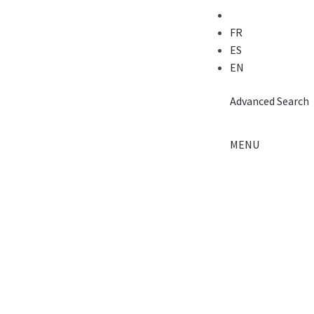
FR
ES
EN
Advanced
Search
MENU