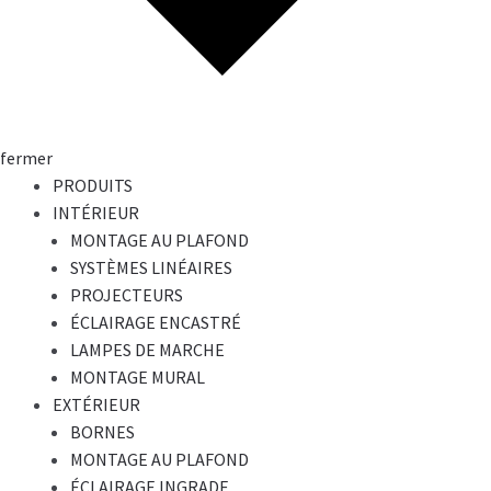
fermer
PRODUITS
INTÉRIEUR
MONTAGE AU PLAFOND
SYSTÈMES LINÉAIRES
PROJECTEURS
ÉCLAIRAGE ENCASTRÉ
LAMPES DE MARCHE
MONTAGE MURAL
EXTÉRIEUR
BORNES
MONTAGE AU PLAFOND
ÉCLAIRAGE INGRADE