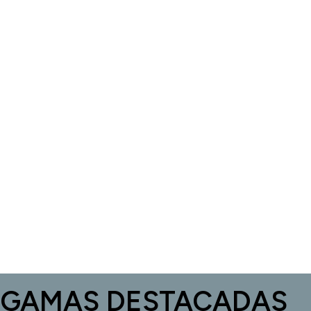
GAMAS DESTACADAS