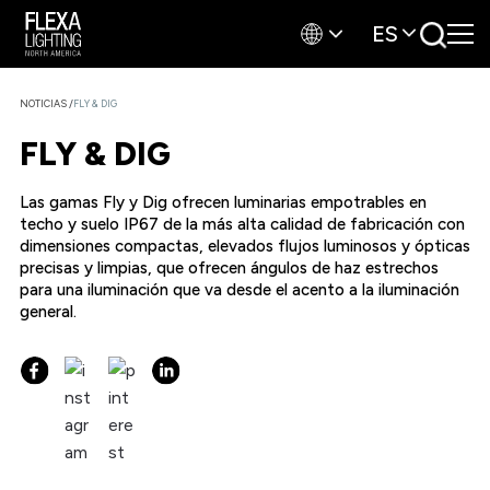
ES
/
NOTICIAS
FLY & DIG
FLY & DIG
Las gamas Fly y Dig ofrecen luminarias empotrables en
techo y suelo IP67 de la más alta calidad de fabricación con
dimensiones compactas, elevados flujos luminosos y ópticas
precisas y limpias, que ofrecen ángulos de haz estrechos
para una iluminación que va desde el acento a la iluminación
general.