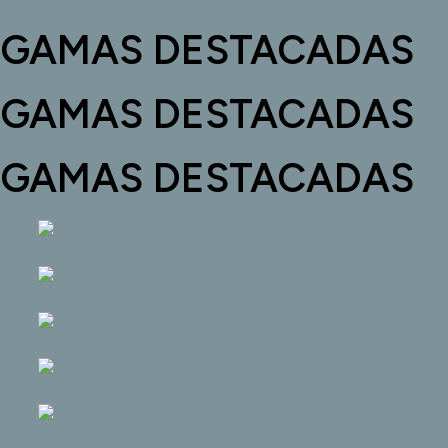
GAMAS DESTACADAS
GAMAS DESTACADAS
GAMAS DESTACADAS