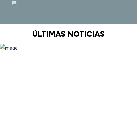
ÚLTIMAS NOTICIAS