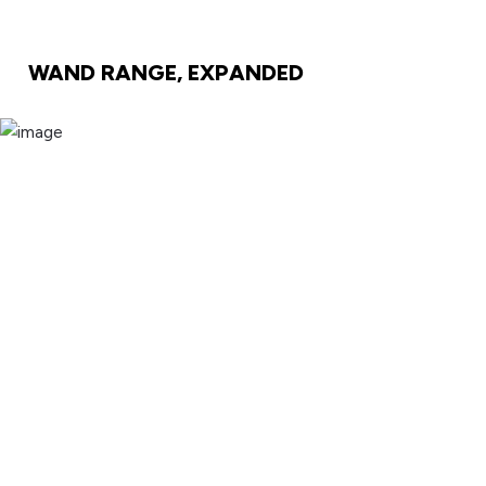
WAND RANGE, EXPANDED